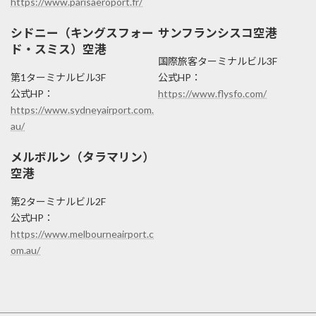
https://www.parisaeroport.fr/
シドニー（キングスフォー
サンフランシスコ空港
ド・スミス）空港
国際旅客ターミナルビル3F
第1ターミナルビル3F
公式HP：
公式HP：
https://www.flysfo.com/
https://www.sydneyairport.com.
au/
メルボルン（タラマリン）
空港
第2ターミナルビル2F
公式HP：
https://www.melbourneairport.c
om.au/