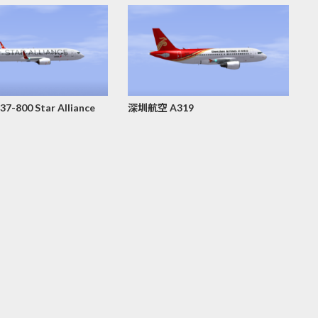
-800 Star Alliance
深圳航空 A319