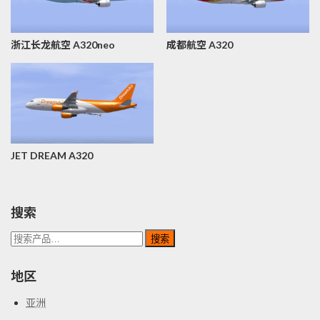
浙江长龙航空 A320neo
成都航空 A320
JET DREAM A320
搜索
搜
搜索
索：
地区
亚洲