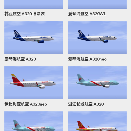
序
韩亚航空 A320 旧涂装
爱琴海航空 A320WL
爱琴海航空 A320
爱琴海航空 A320neo
伊比利亚航空 A320neo
浙江长龙航空 A320